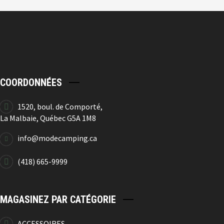
COORDONNÉES
1520, boul. de Comporté,
La Malbaie, Québec G5A 1M8
info@modecamping.ca
(418) 665-9999
MAGASINEZ PAR CATÉGORIE
ACCESSOIRES