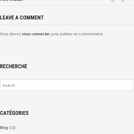
LEAVE A COMMENT
Vous devez
vous connecter
pour publier un commentaire.
RECHERCHE
CATÉGORIES
Blog
(10)