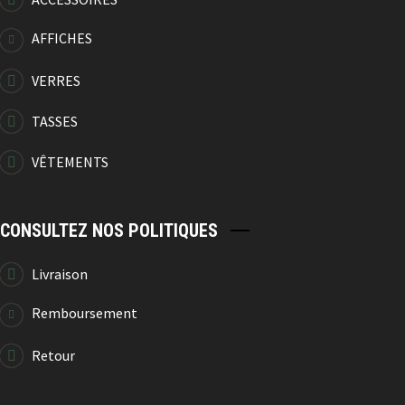
AFFICHES
VERRES
TASSES
VÊTEMENTS
CONSULTEZ NOS POLITIQUES
Livraison
Remboursement
Retour