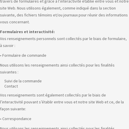
travers de formulaires et grâce à l’interactivité établie entre vous et notre
site Web. Nous utilisons également, comme indiqué dans la section
suivante, des fichiers témoins et/ou journaux pour réunir des informations
vous concernant.
Formulaires et interactivité:
Vos renseignements personnels sont collectés par le biais de formulaire,
à savoir :
• Formulaire de commande
Nous utilisons les renseignements ainsi collectés pour les finalités
suivantes :
Suivi de la commande
Contact
Vos renseignements sont également collectés par le biais de
l’interactivité pouvant s’établir entre vous et notre site Web et ce, de la
façon suivante:
• Correspondance
Nous utilisons les renseignements ainsi collectés pour les finalités