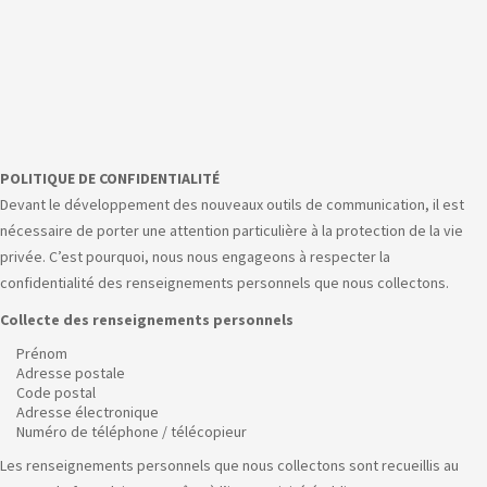
POLITIQUE DE CONFIDENTIALITÉ
Devant le développement des nouveaux outils de communication, il est
nécessaire de porter une attention particulière à la protection de la vie
privée. C’est pourquoi, nous nous engageons à respecter la
confidentialité des renseignements personnels que nous collectons.
Collecte des renseignements personnels
Prénom
Adresse postale
Code postal
Adresse électronique
Numéro de téléphone / télécopieur
Les renseignements personnels que nous collectons sont recueillis au