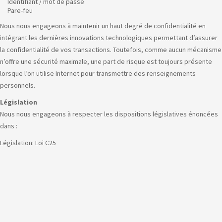
Identifiant / mot de passe
Pare-feu
Nous nous engageons à maintenir un haut degré de confidentialité en
intégrant les dernières innovations technologiques permettant d’assurer
la confidentialité de vos transactions. Toutefois, comme aucun mécanisme
n’offre une sécurité maximale, une part de risque est toujours présente
lorsque l’on utilise Internet pour transmettre des renseignements
personnels.
Législation
Nous nous engageons à respecter les dispositions législatives énoncées
dans :
Législation: Loi C25