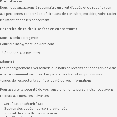
Droit d’accès
Nous nous engageons à reconnaître un droit d’accès et de rectification
aux personnes concernées désireuses de consulter, modifier, voire radier
les informations les concernant.
L’exercice de ce droit se fera en contactant :
Nom : Dominic Bergeron
Courriel : info@motelleriviera.com
Téléphone : 418-665-9999
Sécurité
Les renseignements personnels que nous collectons sont conservés dans
un environnement sécurisé. Les personnes travaillant pour nous sont
tenues de respecter la confidentialité de vos informations.
Pour assurer la sécurité de vos renseignements personnels, nous avons
recours aux mesures suivantes :
Certificat de sécurité SSL
Gestion des accès – personne autorisée
Logiciel de surveillance du réseau