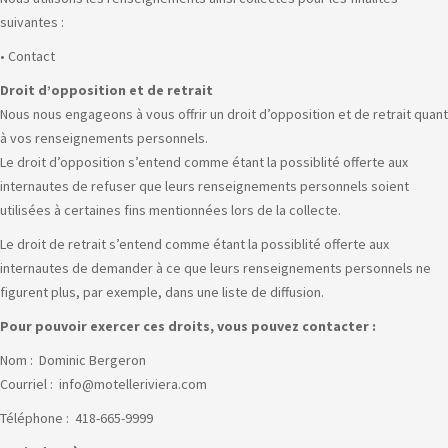
suivantes :
• Contact
Droit d’opposition et de retrait
Nous nous engageons à vous offrir un droit d’opposition et de retrait quant
à vos renseignements personnels.
Le droit d’opposition s’entend comme étant la possiblité offerte aux
internautes de refuser que leurs renseignements personnels soient
utilisées à certaines fins mentionnées lors de la collecte.
Le droit de retrait s’entend comme étant la possiblité offerte aux
internautes de demander à ce que leurs renseignements personnels ne
figurent plus, par exemple, dans une liste de diffusion.
Pour pouvoir exercer ces droits, vous pouvez contacter :
Nom : Dominic Bergeron
Courriel : info@motelleriviera.com
Téléphone : 418-665-9999