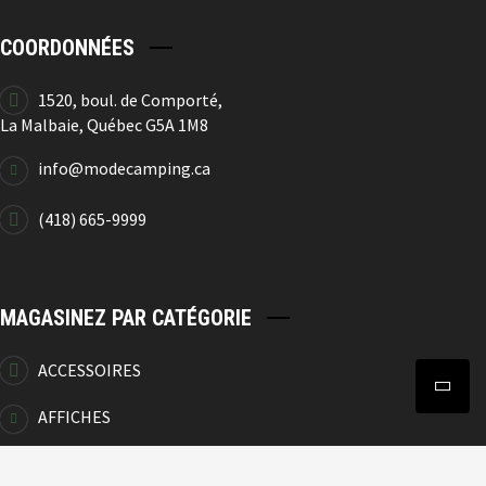
COORDONNÉES
1520, boul. de Comporté,
La Malbaie, Québec G5A 1M8
info@modecamping.ca
(418) 665-9999
MAGASINEZ PAR CATÉGORIE
ACCESSOIRES
AFFICHES
VERRES