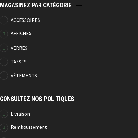
MAGASINEZ PAR CATÉGORIE
ACCESSOIRES
AFFICHES
VERRES
TASSES
VÊTEMENTS
CONSULTEZ NOS POLITIQUES
Livraison
Remboursement