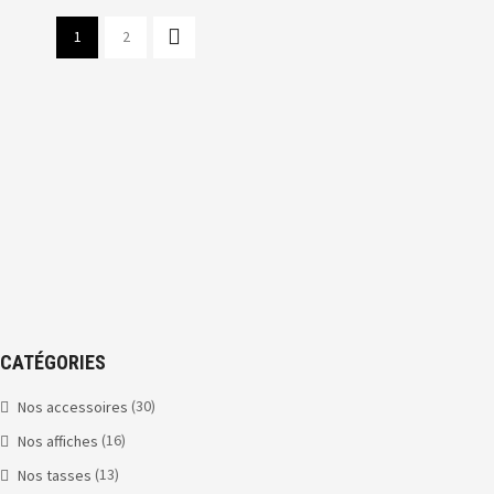
1
2
CATÉGORIES
(30)
Nos accessoires
(16)
Nos affiches
(13)
Nos tasses