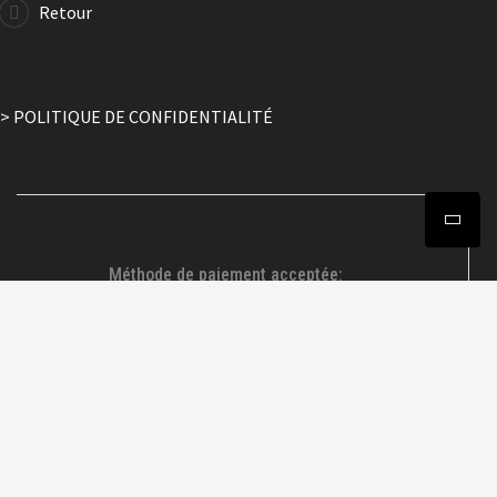
Retour
> POLITIQUE DE CONFIDENTIALITÉ
Méthode de paiement acceptée: