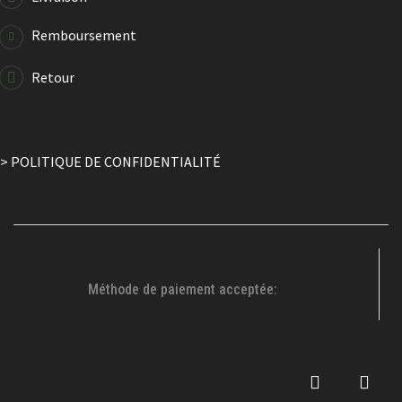
Remboursement
Retour
> POLITIQUE DE CONFIDENTIALITÉ
Méthode de paiement acceptée: