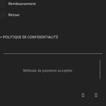
Remboursement
Retour
> POLITIQUE DE CONFIDENTIALITÉ
Méthode de paiement acceptée: