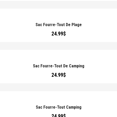
Sac Fourre-Tout De Plage
24.99
$
Sac Fourre-Tout De Camping
24.99
$
Sac Fourre-Tout Camping
24.99
$