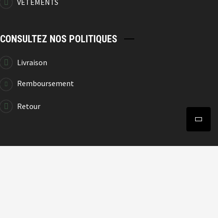
VÊTEMENTS
CONSULTEZ NOS POLITIQUES
Livraison
Remboursement
Retour
> POLITIQUE DE CONFIDENTIALITÉ