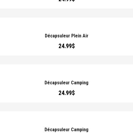
Décapsuleur Plein Air
24.99
$
Décapsuleur Camping
24.99
$
Décapsuleur Camping