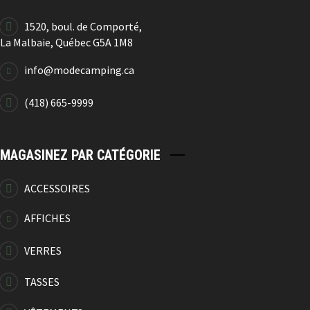
1520, boul. de Comporté,
La Malbaie, Québec G5A 1M8
info@modecamping.ca
(418) 665-9999
MAGASINEZ PAR CATÉGORIE
ACCESSOIRES
AFFICHES
VERRES
TASSES