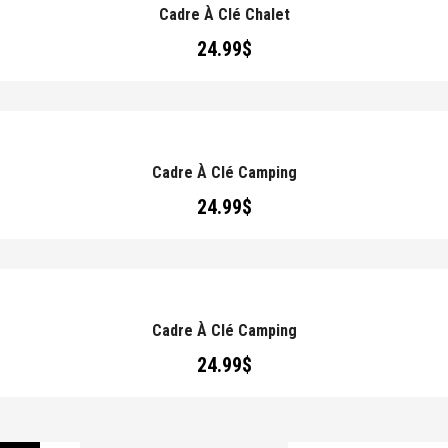
Cadre À Clé Chalet
24.99
$
Cadre À Clé Camping
24.99
$
Cadre À Clé Camping
24.99
$