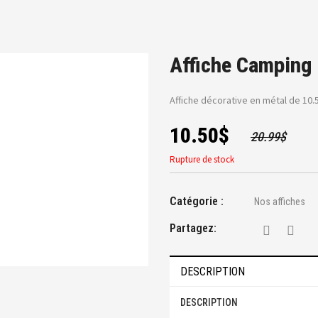
Affiche Camping
Affiche décorative en métal de 10.
10.50
$
20.99
$
Rupture de stock
Catégorie :
Nos affiches
Partagez:
DESCRIPTION
DESCRIPTION