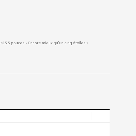
5×15.5 pouces « Encore mieux qu’un cinq étoiles »