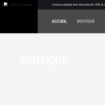
Livraison gratuite avec tout achat de 100$ et 
ACCUEIL
BOUTIQUE
BOUTIQUE