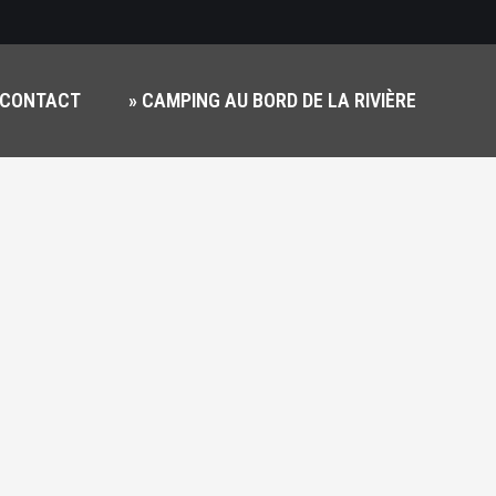
+
CONTACT
» CAMPING AU BORD DE LA RIVIÈRE