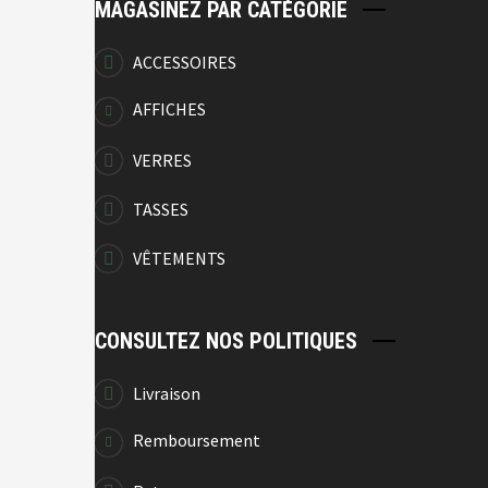
MAGASINEZ PAR CATÉGORIE
ACCESSOIRES
AFFICHES
VERRES
TASSES
VÊTEMENTS
CONSULTEZ NOS POLITIQUES
Livraison
Remboursement