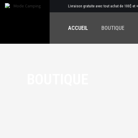
Livraison gratuite avec tout achat de 100$ et 
ACCUEIL
BOUTIQUE
BOUTIQUE