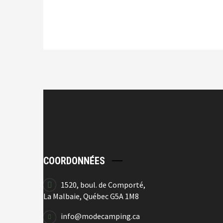
COORDONNÉES
1520, boul. de Comporté,
La Malbaie, Québec G5A 1M8
info@modecamping.ca