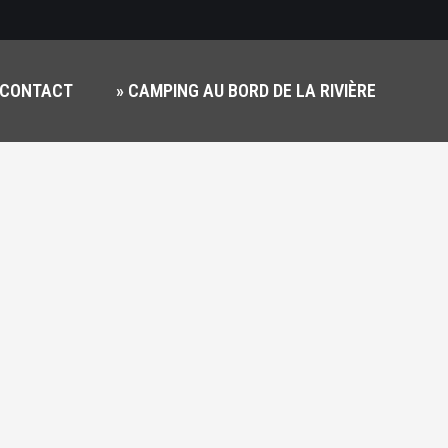
+
CONTACT
» CAMPING AU BORD DE LA RIVIÈRE