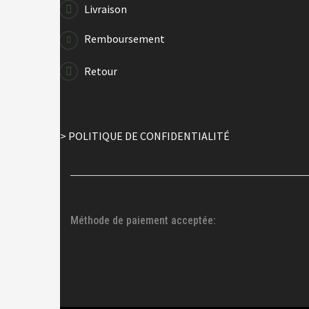
Livraison
Remboursement
Retour
> POLITIQUE DE CONFIDENTIALITÉ
Méthode de paiement acceptée: