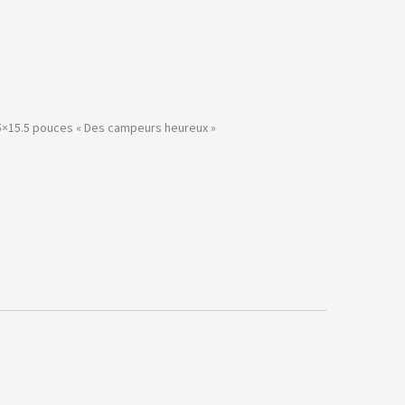
.5×15.5 pouces « Des campeurs heureux »