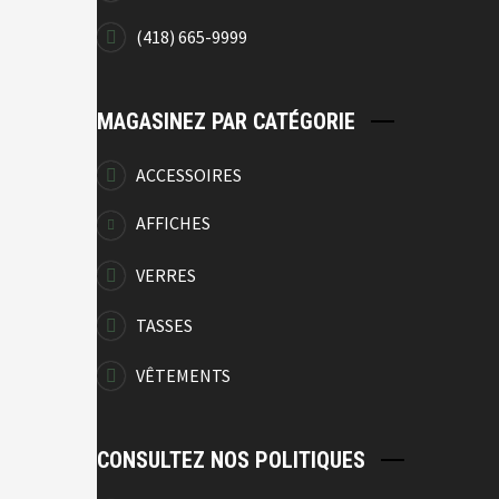
(418) 665-9999
MAGASINEZ PAR CATÉGORIE
ACCESSOIRES
AFFICHES
VERRES
TASSES
VÊTEMENTS
CONSULTEZ NOS POLITIQUES