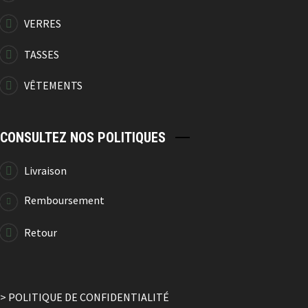
VERRES
TASSES
VÊTEMENTS
CONSULTEZ NOS POLITIQUES
Livraison
Remboursement
Retour
> POLITIQUE DE CONFIDENTIALITÉ