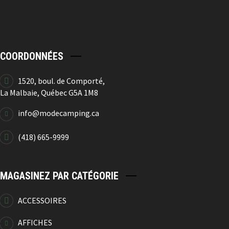
COORDONNÉES
1520, boul. de Comporté,
La Malbaie, Québec G5A 1M8
info@modecamping.ca
(418) 665-9999
MAGASINEZ PAR CATÉGORIE
ACCESSOIRES
AFFICHES