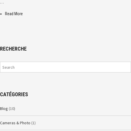
…
Read More
RECHERCHE
CATÉGORIES
Blog
(10)
Cameras & Photo
(1)