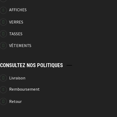
AFFICHES
VERRES
TASSES
VÊTEMENTS
CONSULTEZ NOS POLITIQUES
Livraison
Remboursement
Retour