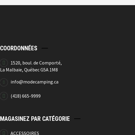
COORDONNÉES
1520, boul. de Comporté,
La Malbaie, Québec G5A 1M8
info@modecamping.ca
(418) 665-9999
MAGASINEZ PAR CATÉGORIE
ACCESSOIRES