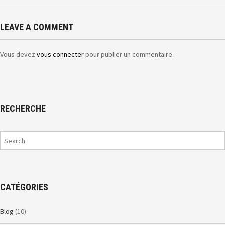
LEAVE A COMMENT
Vous devez
vous connecter
pour publier un commentaire.
RECHERCHE
CATÉGORIES
Blog
(10)